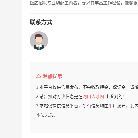
饭店招聘专业切配工两名，要求有丰富工作经验，能够很好的
联系方式
温馨提示
1.本平台仅供信息发布，不会收取押金、保证金，请
2.请告知对方该信息是在
河口人才网
上看到的！
3.本站仅提供信息平台，所有信息均由用户发布，其
本站无关。