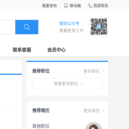
我要发布
移动端
我要联系
微信公众号
查看更多工作
联系客服
会员中心
推荐职位
更多职位
查看更多职位
推荐简历
更多简历
其他职位