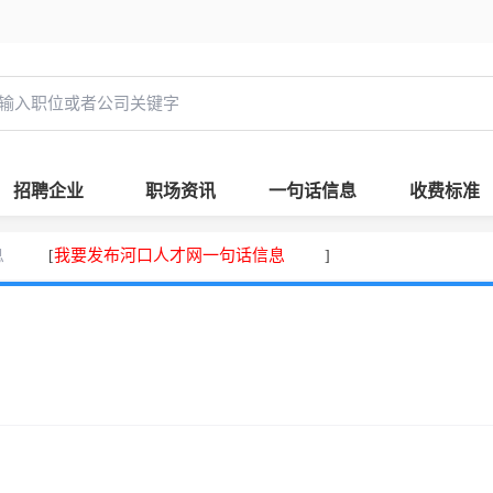
招聘企业
职场资讯
一句话信息
收费标准
息
我要发布河口人才网一句话信息
[
]