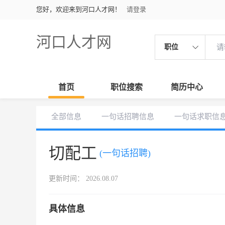
您好，欢迎来到河口人才网！
请登录
河口人才网
职位
首页
职位搜索
简历中心
全部信息
一句话招聘信息
一句话求职信
切配工
(一句话招聘)
更新时间： 2026.08.07
具体信息