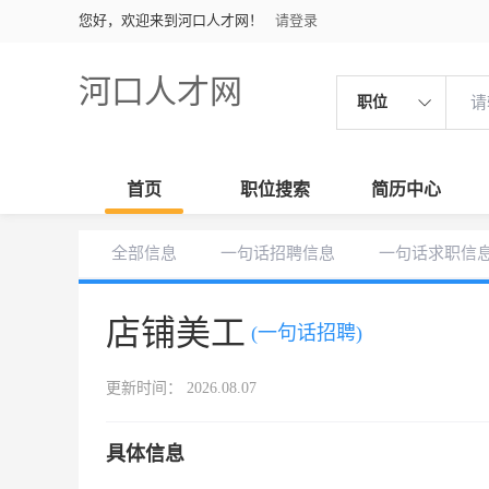
您好，欢迎来到河口人才网！
请登录
河口人才网
职位
首页
职位搜索
简历中心
全部信息
一句话招聘信息
一句话求职信
店铺美工
(一句话招聘)
更新时间： 2026.08.07
具体信息