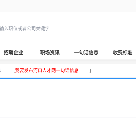
招聘企业
职场资讯
一句话信息
收费标准
息
我要发布河口人才网一句话信息
[
]