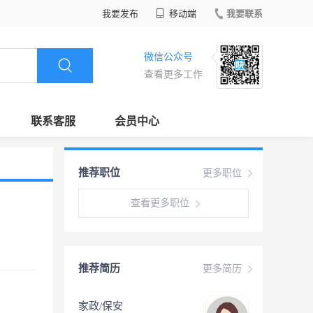
我要发布
移动端
我要联系
微信公众号
查看更多工作
联系客服
会员中心
推荐职位
更多职位
查看更多职位
推荐简历
更多简历
家政/保安