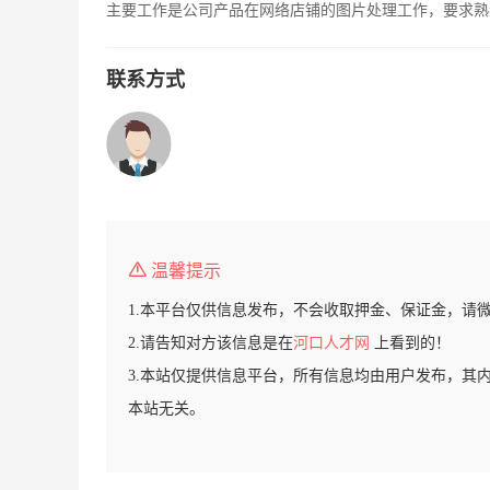
主要工作是公司产品在网络店铺的图片处理工作，要求熟练
联系方式
温馨提示
1.本平台仅供信息发布，不会收取押金、保证金，请
2.请告知对方该信息是在
河口人才网
上看到的！
3.本站仅提供信息平台，所有信息均由用户发布，其
本站无关。