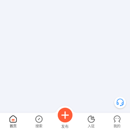
首页
搜索
入驻
我的
发布