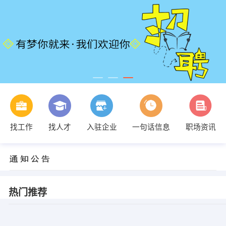
找工作
找人才
入驻企业
一句话信息
职场资讯
热门推荐