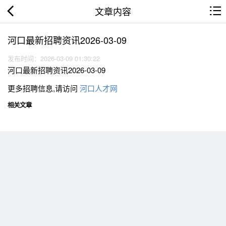
文章内容
河口最新招聘资讯2026-03-09
发布时间：2026-03-09 01:30:22
河口最新招聘资讯2026-03-09
更多招聘信息,请访问
河口人才网
相关文章