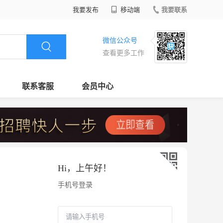
我要发布
移动端
我要联系
微信公众号
查看更多工作
联系客服
会员中心
Hi，
上午好
！
手机号登录