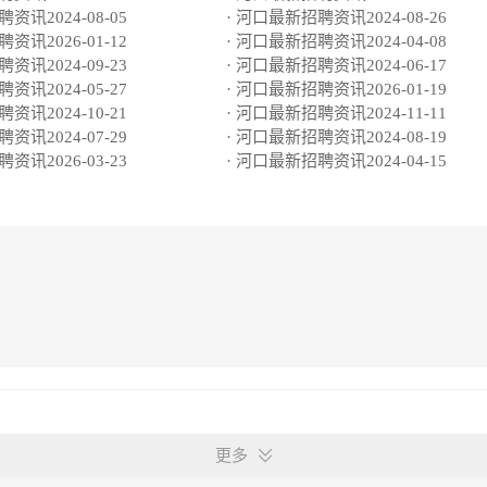
资讯2024-08-05
· 河口最新招聘资讯2024-08-26
资讯2026-01-12
· 河口最新招聘资讯2024-04-08
资讯2024-09-23
· 河口最新招聘资讯2024-06-17
资讯2024-05-27
· 河口最新招聘资讯2026-01-19
资讯2024-10-21
· 河口最新招聘资讯2024-11-11
资讯2024-07-29
· 河口最新招聘资讯2024-08-19
资讯2026-03-23
· 河口最新招聘资讯2024-04-15
更多