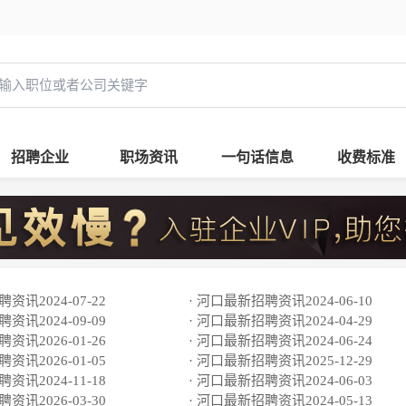
招聘企业
职场资讯
一句话信息
收费标准
资讯2024-07-22
· 河口最新招聘资讯2024-06-10
资讯2024-09-09
· 河口最新招聘资讯2024-04-29
资讯2026-01-26
· 河口最新招聘资讯2024-06-24
资讯2026-01-05
· 河口最新招聘资讯2025-12-29
资讯2024-11-18
· 河口最新招聘资讯2024-06-03
资讯2026-03-30
· 河口最新招聘资讯2024-05-13