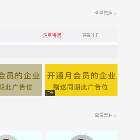
查看更多
薪资待遇
更新时间
广告
查看更多