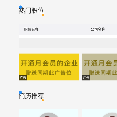
热门职位
职位名称
公司名称
广告
广告
简历推荐