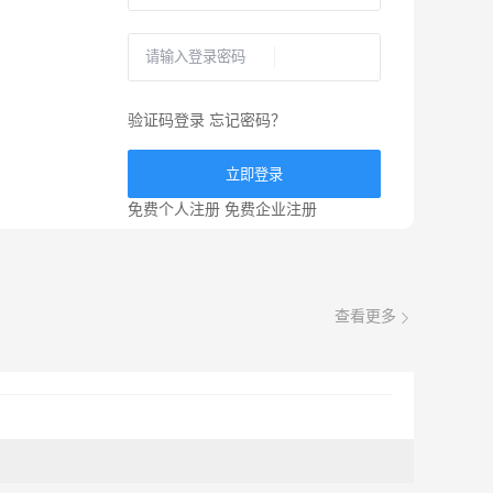
验证码登录
忘记密码？
立即登录
免费个人注册
免费企业注册
查看更多