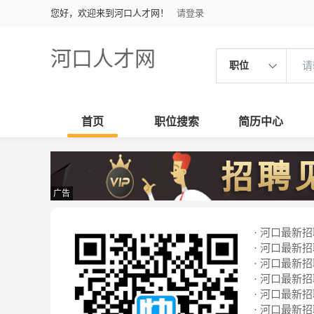
您好，欢迎来到河口人才网！
请登录
河口人才网
职位
首页
职位搜索
简历中心
广告
· 河口最新招聘
· 河口最新招聘
· 河口最新招聘
· 河口最新招聘
· 河口最新招聘
· 河口最新招聘