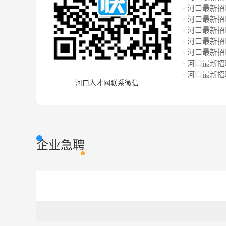
· 河口最新招聘
· 河口最新招聘
· 河口最新招聘
· 河口最新招聘
· 河口最新招聘
· 河口最新招聘
· 河口最新招聘
河口人才网联系微信
企业急聘